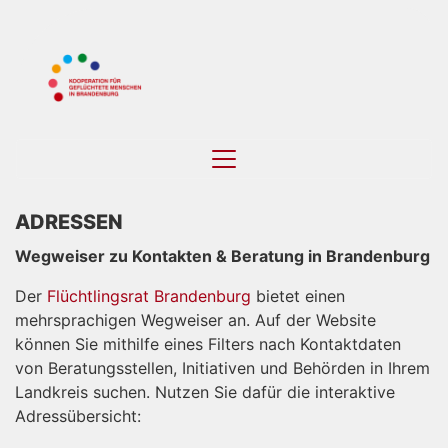
Main
Navigation
ADRESSEN
Wegweiser zu Kontakten & Beratung in Brandenburg
Der
Flüchtlingsrat Brandenburg
bietet einen
mehrsprachigen Wegweiser an. Auf der Website
können Sie mithilfe eines Filters nach Kontaktdaten
von Beratungsstellen, Initiativen und Behörden in Ihrem
Landkreis suchen. Nutzen Sie dafür die interaktive
Adressübersicht: