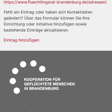
https://www.fluechtlingsrat-brandenburg.de/adressen/
Fehlt ein Eintrag oder haben sich Kontaktdaten
geändert? Über das Formular können Sie Ihre
Einrichtung oder Initiative hinzufügen sowie
bestehende Einträge aktualisieren.
Eintrag hinzufügen